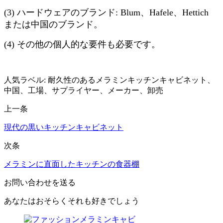
(3) ハードウェアのブランド: Blum、Hafele、Hettich
または中国のブランド。
(4) その他の個人的な要件も必要です。
人気ラベル: 耐久性のあるメラミンキッチンキャビネット、
中国、工場、サプライヤー、メーカー、卸売
上一条
現代の黒いキッチンキャビネット
次条
メラミンに直面したキッチンの食器棚
お問い合わせを送る
あなたはおそらくそれも好きでしょう