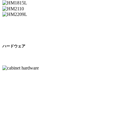
ハードウェア