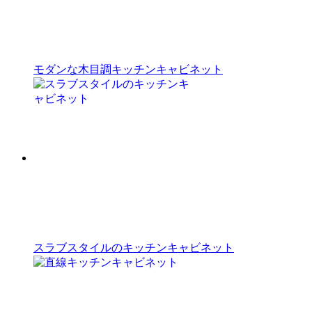
モダンな木目調キッチンキャビネット
スラブスタイルのキッチンキャビネット