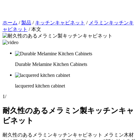
ホーム
/
製品
/
キッチンキャビネット
/
メラミンキッチンキ
ャビネット
/
本文
Durable Melamine Kitchen Cabinets
lacquered kitchen cabinet
1
/
耐久性のあるメラミン製キッチンキャ
ビネット
耐久性のあるメラミンキッチンキャビネット メラミン木材