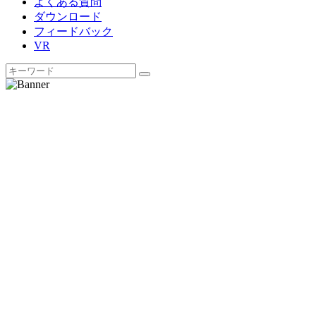
よくある質問
ダウンロード
フィードバック
VR