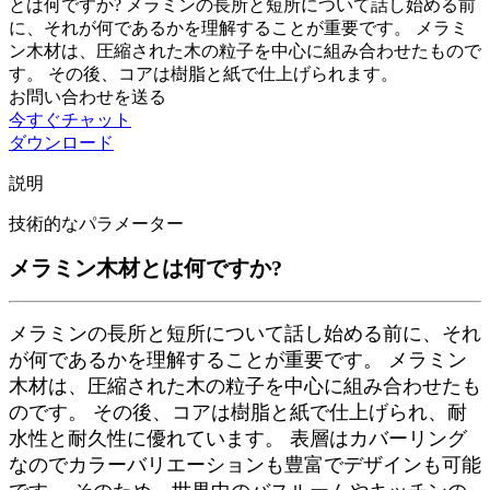
とは何ですか? メラミンの長所と短所について話し始める前
に、それが何であるかを理解することが重要です。 メラミ
ン木材は、圧縮された木の粒子を中心に組み合わせたもので
す。 その後、コアは樹脂と紙で仕上げられます。
お問い合わせを送る
今すぐチャット
ダウンロード
説明
技術的なパラメーター
メラミン木材とは何ですか?
メラミンの長所と短所について話し始める前に、それ
が何であるかを理解することが重要です。 メラミン
木材は、圧縮された木の粒子を中心に組み合わせたも
のです。 その後、コアは樹脂と紙で仕上げられ、耐
水性と耐久性に優れています。 表層はカバーリング
なのでカラーバリエーションも豊富でデザインも可能