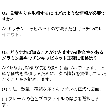
Q2. 見積もりを取得するにはどのような情報が必要で
すか?
A: キッチンキャビネットの寸法またはキッチンのレ
イアウト。
Q3. どうすれば知ることができますか
d
耐久性のある
メラミン製キッチンキャビネット
正確に価格は？
A: 価格はお客様の特定の要件に基づいています。 正
確な価格を見積もるために、次の情報を提供していた
だくことをお勧めします。
(1) 寸法、数量、種類を示すキッチンの正式な図面。
(2) フレームの色とプロファイルの厚さを選択しま
す。