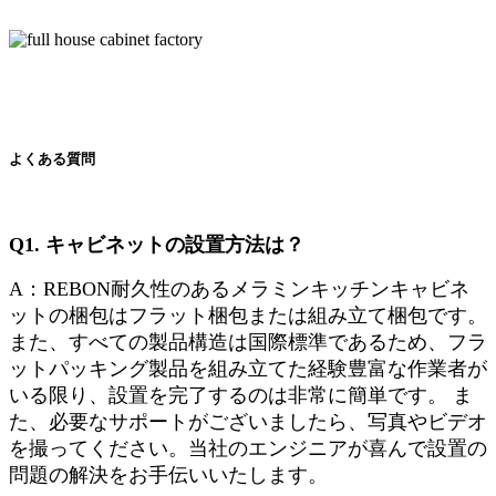
よくある質問
Q1. キャビネットの設置方法は？
A：REBON耐久性のあるメラミンキッチンキャビネ
ットの梱包はフラット梱包または組み立て梱包です。
また、すべての製品構造は国際標準であるため、フラ
ットパッキング製品を組み立てた経験豊富な作業者が
いる限り、設置を完了するのは非常に簡単です。 ま
た、必要なサポートがございましたら、写真やビデオ
を撮ってください。当社のエンジニアが喜んで設置の
問題の解決をお手伝いいたします。