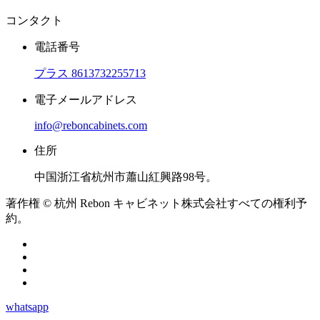
コンタクト
電話番号
プラス 8613732255713
電子メールアドレス
info@reboncabinets.com
住所
中国浙江省杭州市蕭山紅興路98号。
著作権 © 杭州 Rebon キャビネット株式会社すべての権利予
約。
whatsapp