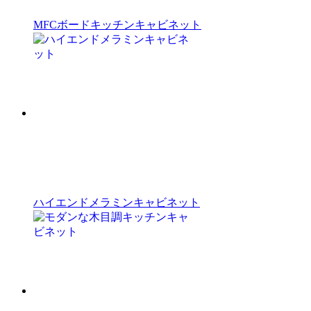
MFCボードキッチンキャビネット
ハイエンドメラミンキャビネット