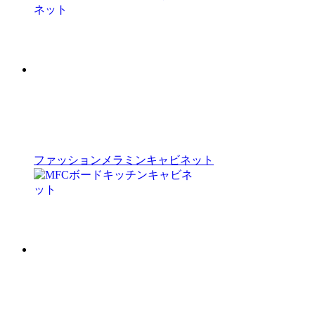
ファッションメラミンキャビネット