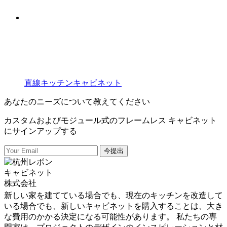
直線キッチンキャビネット
あなたのニーズについて教えてください
カスタムおよびモジュール式のフレームレス キャビネット
にサインアップする
今提出
新しい家を建てている場合でも、現在のキッチンを改造して
いる場合でも、新しいキャビネットを購入することは、大き
な費用のかかる決定になる可能性があります。 私たちの専