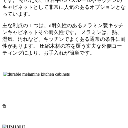
です。 そのため、世界中のバスルームやキッチンの
キャビネットとして非常に人気のあるオプションとな
っています。
主な利点の 1 つは、
d
耐久性のあるメラミン製キッチ
ンキャビネット
その耐久性です。 メラミンは、熱、
湿気、汚れなど、キッチンでよくある通常の条件に耐
性があります。 圧縮木材の芯を覆う丈夫な外側コー
ティングにより、お手入れが簡単です。
色