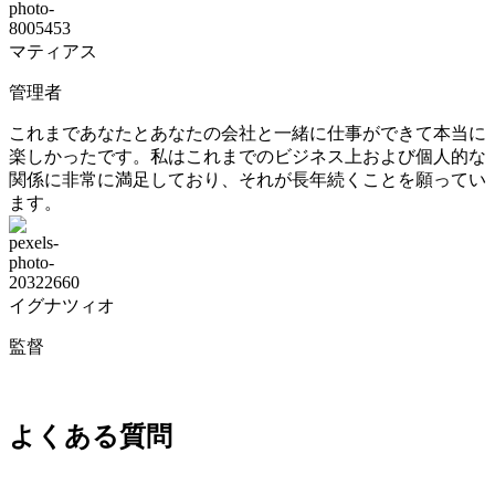
マティアス
管理者
これまであなたとあなたの会社と一緒に仕事ができて本当に
楽しかったです。私はこれまでのビジネス上および個人的な
関係に非常に満足しており、それが長年続くことを願ってい
ます。
イグナツィオ
監督
よくある質問