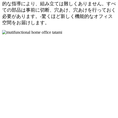
的な指導により、組み立ては難しくありません。すべ
ての部品は事前に切断、穴あけ、穴あけを行っておく
必要があります。-驚くほど新しく機能的なオフィス
空間をお届けします。