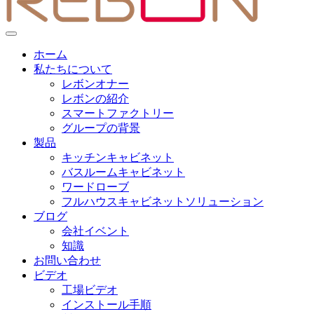
ホーム
私たちについて
レボンオナー
レボンの紹介
スマートファクトリー
グループの背景
製品
キッチンキャビネット
バスルームキャビネット
ワードローブ
フルハウスキャビネットソリューション
ブログ
会社イベント
知識
お問い合わせ
ビデオ
工場ビデオ
インストール手順