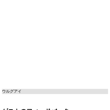
ウルグアイ