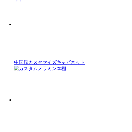
中国風カスタマイズキャビネット