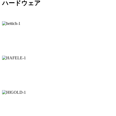
ハードウェア