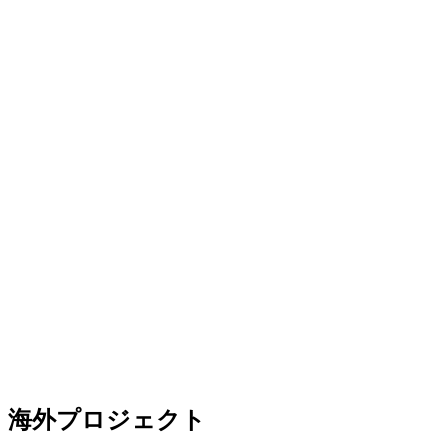
海外プロジェクト