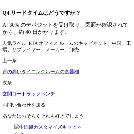
Q4.リードタイムはどうですか？
A: 30% のデポジットを受け取り、図面が確認されて
から、約 40 日かかります。
人気ラベル: RTA オフィス ルームのキャビネット、中国、工
場、サプライヤー、メーカー、卸売
上一条
背の高いダイニングルームの食器棚
次条
玄関コートラックベンチ
お問い合わせを送る
あなたはおそらくそれも好きでしょう