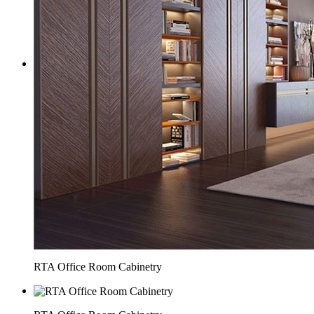
RTA Office Room Cabinetry