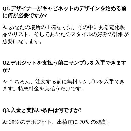
Q1.デザイナーがキャビネットのデザインを始める前
に何が必要ですか?
A: あなたの場所の正確な寸法、その中にある電化製
品のリスト、そしてあなたのスタイルの好みの詳細が
必要になります。
Q2.デポジットを支払う前にサンプルを入手できます
か?
A: もちろん、注文する前に無料サンプルを入手でき
ます。特急料金を支払うだけです。
Q3.入金と支払い条件は何ですか?
A: 30% のデポジット、出荷前に 70% の残高。