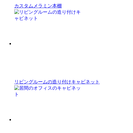
カスタムメラミン本棚
リビングルームの造り付けキャビネット