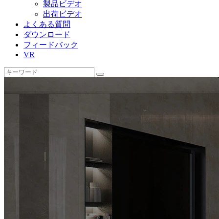
製品ビデオ
出荷ビデオ
よくある質問
ダウンロード
フィードバック
VR