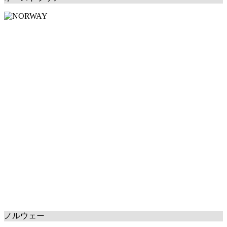
ノルウェー