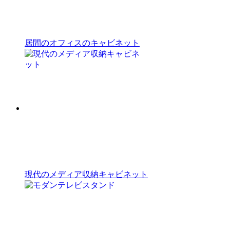
居間のオフィスのキャビネット
現代のメディア収納キャビネット