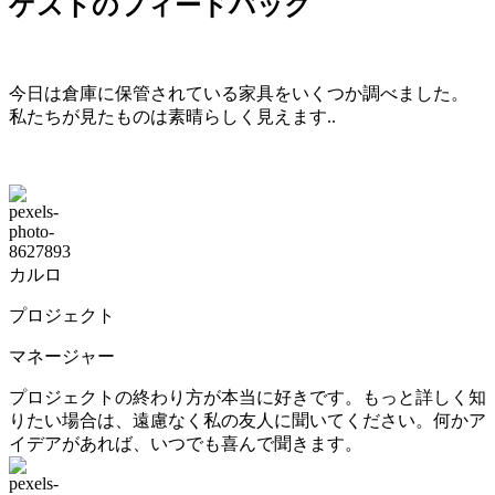
ゲストのフィードバック
今日は倉庫に保管されている家具をいくつか調べました。
私たちが見たものは素晴らしく見えます..
カルロ
プロジェクト
マネージャー
プロジェクトの終わり方が本当に好きです。もっと詳しく知
りたい場合は、遠慮なく私の友人に聞いてください。何かア
イデアがあれば、いつでも喜んで聞きます。